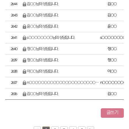
김○○님의 상담입니다.
김○○
2644
김○○님의 상담입니다.
김○○
2643
윤○○님의 상담입니다.
윤○○
2642
s○○○○○○○○님의 상담입니다.
s○○○○○○○○
2641
정○○님의 상담입니다.
정○○
2640
정○○님의 상담입니다.
정○○
2639
이○○님의 상담입니다.
이○○
2638
n○○○○○○○○○○○○○○○○○○○○○○○님의 상담입니다.
n○○○○○○○○
2637
김○○님의 상담입니다.
김○○
2636
글쓰기