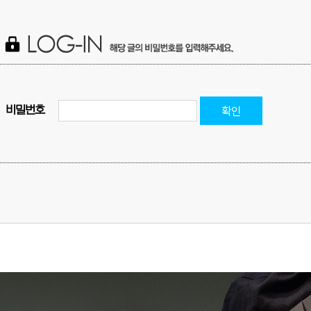
확인
비밀번호