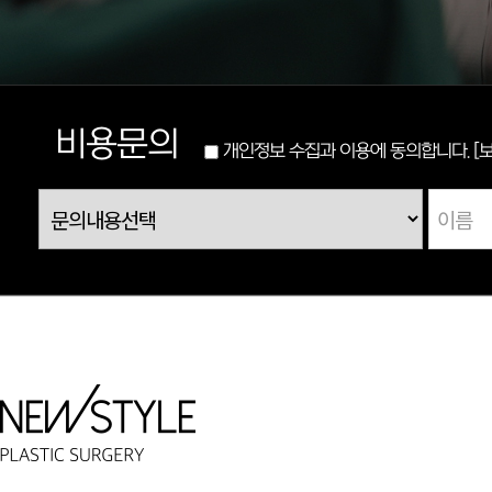
비용문의
개인정보 수집과 이용에 동의합니다.
[