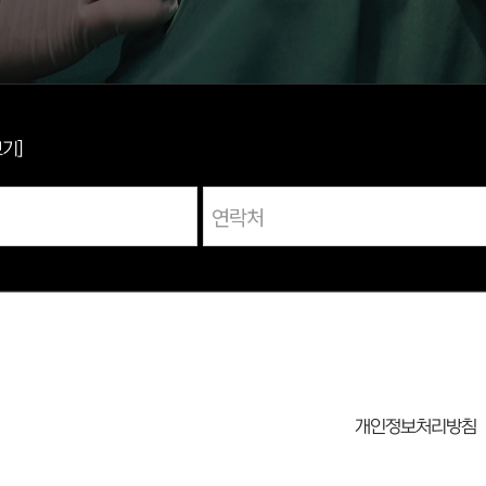
보기]
개인정보처리방침