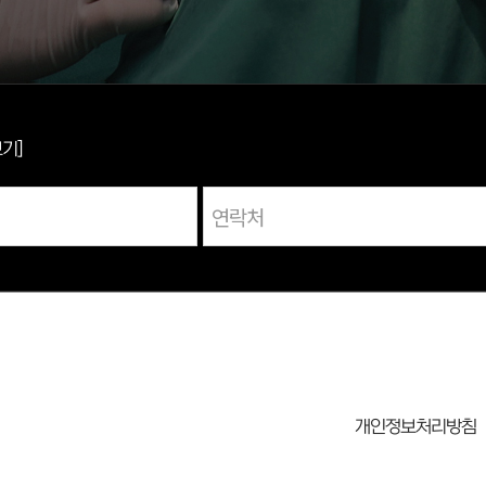
보기]
개인정보처리방침