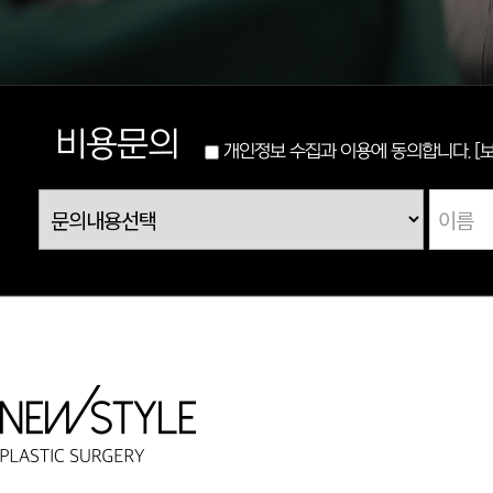
비용문의
개인정보 수집과 이용에 동의합니다.
[