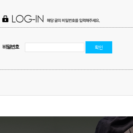
확인
비밀번호