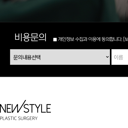
비용문의
개인정보 수집과 이용에 동의합니다.
[