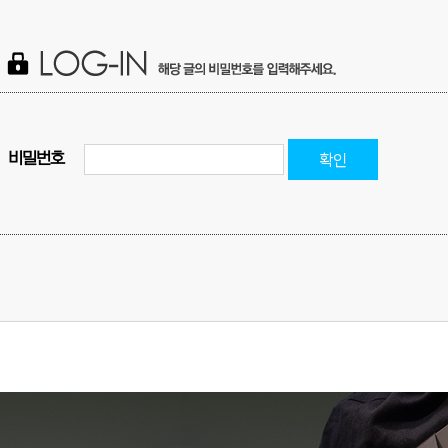
확인
비밀번호