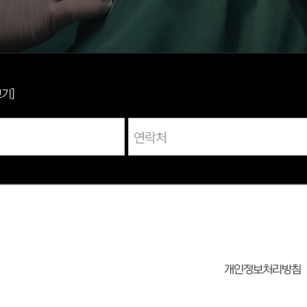
보기]
개인정보처리방침