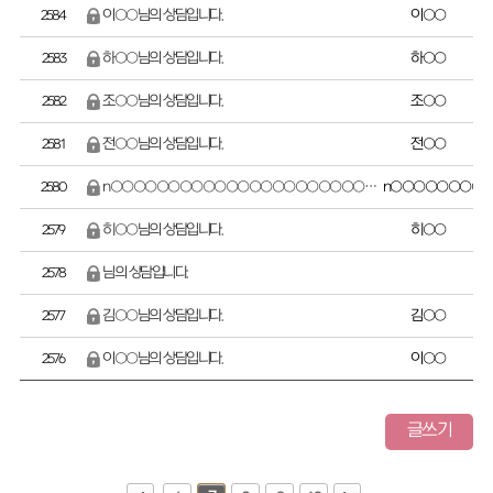
이○○님의 상담입니다.
이○○
2584
하○○님의 상담입니다.
하○○
2583
조○○님의 상담입니다.
조○○
2582
전○○님의 상담입니다.
전○○
2581
n○○○○○○○○○○○○○○○○○○○○○○○님의 상담입니다.
n○○○○○○○○
2580
히○○님의 상담입니다.
히○○
2579
님의 상담입니다.
2578
김○○님의 상담입니다.
김○○
2577
이○○님의 상담입니다.
이○○
2576
글쓰기